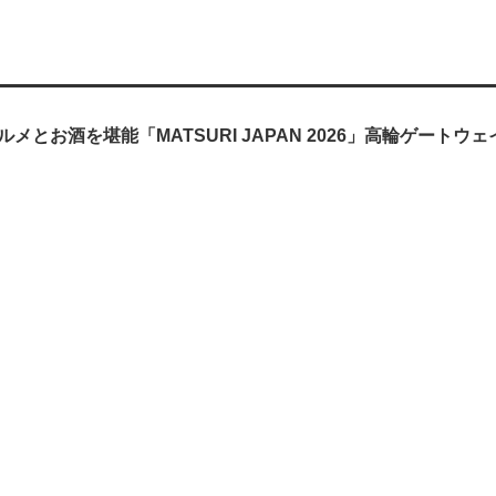
メとお酒を堪能「MATSURI JAPAN 2026」高輪ゲートウ