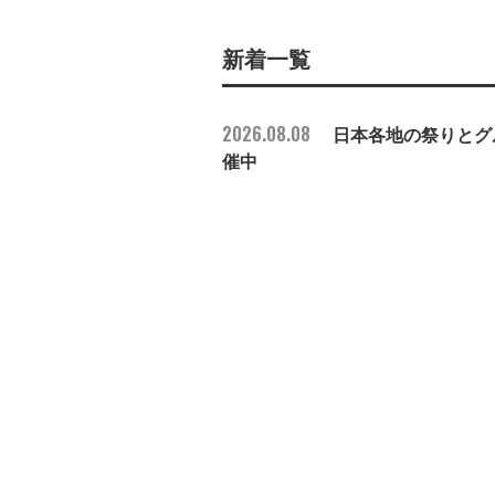
新着一覧
2026.08.08
日本各地の祭りとグル
催中