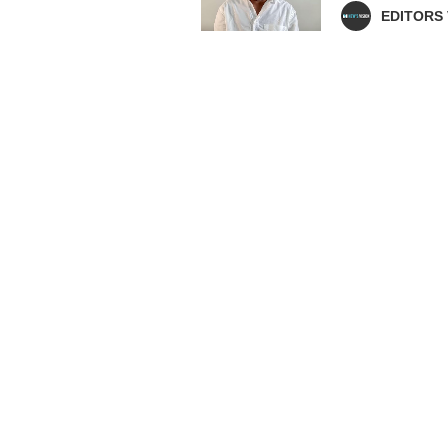
EDITORS 