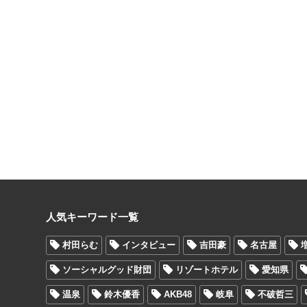
人気キーワード一覧
村田らむ
インタビュー
吉田豪
名古屋
ソーシャルグッド財団
リゾートホテル
愛知県
温泉
鈴木優香
AKB48
岐阜
不破哲三