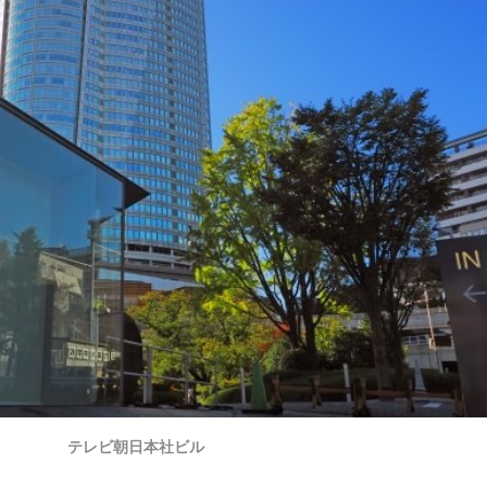
テレビ朝日本社ビル