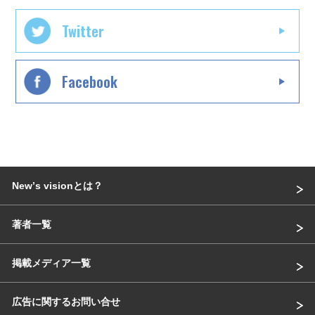
Twitter
Facebook
Newʼs visionとは？
著者一覧
掲載メディア一覧
広告に関するお問い合せ