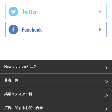
Twitter
Facebook
Newʼs visionとは？
著者一覧
掲載メディア一覧
広告に関するお問い合せ