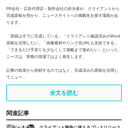
PR会社・広告代理店・制作会社の担当者が、クライアントから
完成原稿を預かり、ニュースサイトへの掲載先を探す場面があ
ります。
「原稿はすでに完成している」「クライアント確認済みのWord
原稿を活用したい」「画像素材やリンク先URLも支給できる」
「できるだけ手戻りを少なくして掲載まで進めたい」といった
ニーズは、実務の現場ではよく発生します。
記事の執筆から依頼するのではなく、完成済みの原稿を活用し
てニュー…
全文を読む
関連記事
クライアント報告に使えるプレスリリース