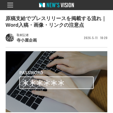
原稿支給でプレスリリースを掲載する流れ｜
Word入稿・画像・リンクの注意点
取材記者
2026
5
11
10
20
寺小屋企画