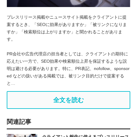
プレスリリース掲載やニュースサイト掲載をクライアントに提
案するとき、「SEOに効果がありますか」「被リンクになりま
すか」「検索順位は上がりますか」と聞かれることがありま
す。
PR会社や広告代理店の担当者としては、クライアントの期待に
応えたい一方で、SEO効果や検索順位上昇を保証するような説
明は避ける必要があります。特に、PR表記、nofollow、sponsor
ed などの扱いがある掲載では、被リンク目的だけで提案する
と…
全文を読む
関連記事
クライアント報告に使えるプレスリリース