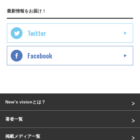
最新情報をお届け！
Twitter
Facebook
Newʼs visionとは？
著者一覧
掲載メディア一覧