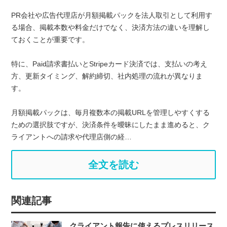
PR会社や広告代理店が月額掲載パックを法人取引として利用す
る場合、掲載本数や料金だけでなく、決済方法の違いを理解し
ておくことが重要です。
特に、Paid請求書払いとStripeカード決済では、支払いの考え
方、更新タイミング、解約締切、社内処理の流れが異なりま
す。
月額掲載パックは、毎月複数本の掲載URLを管理しやすくする
ための選択肢ですが、決済条件を曖昧にしたまま進めると、ク
ライアントへの請求や代理店側の経…
全文を読む
関連記事
クライアント報告に使えるプレスリリース