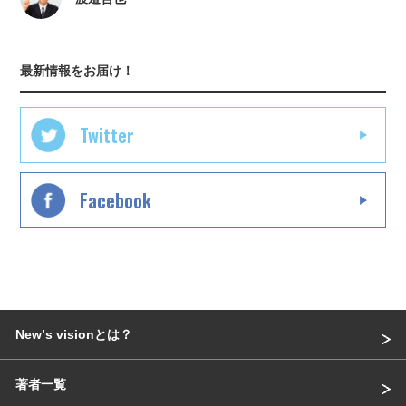
最新情報をお届け！
Twitter
Facebook
Newʼs visionとは？
著者一覧