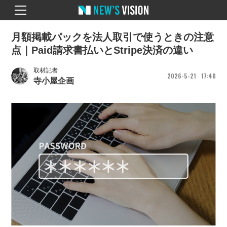
月額掲載パックを法人取引で使うときの注意
点｜Paid請求書払いとStripe決済の違い
取材記者
2026
5
21
17
40
寺小屋企画