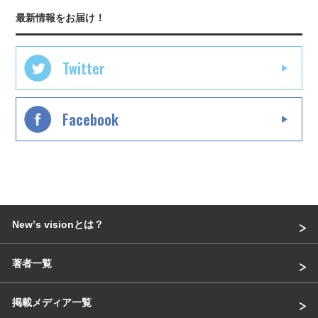
最新情報をお届け！
Twitter
Facebook
Newʼs visionとは？
著者一覧
掲載メディア一覧