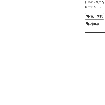
日本の伝統的な
店主でありフー
飯田橋駅
神楽坂