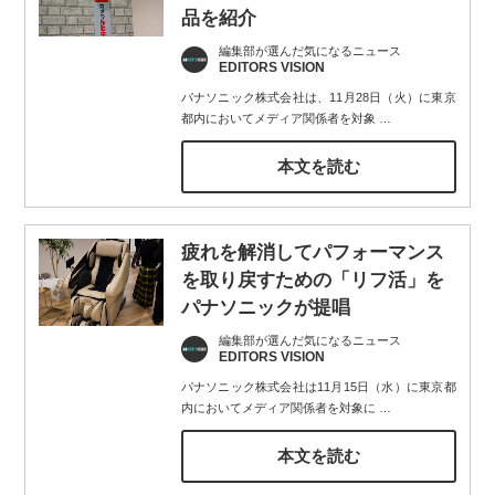
品を紹介
編集部が選んだ気になるニュース
EDITORS VISION
パナソニック株式会社は、11月28日（火）に東京
都内においてメディア関係者を対象
…
本文を読む
疲れを解消してパフォーマンス
を取り戻すための「リフ活」を
パナソニックが提唱
編集部が選んだ気になるニュース
EDITORS VISION
パナソニック株式会社は11月15日（水）に東京都
内においてメディア関係者を対象に
…
本文を読む