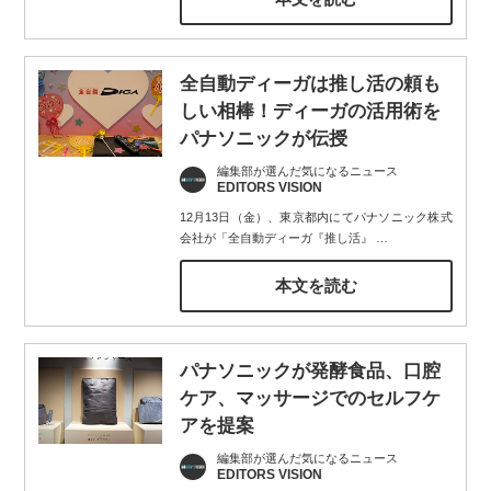
全自動ディーガは推し活の頼も
しい相棒！ディーガの活用術を
パナソニックが伝授
編集部が選んだ気になるニュース
EDITORS VISION
12月13日（金）、東京都内にてパナソニック株式
会社が「全自動ディーガ『推し活』
…
本文を読む
パナソニックが発酵食品、口腔
ケア、マッサージでのセルフケ
アを提案
編集部が選んだ気になるニュース
EDITORS VISION