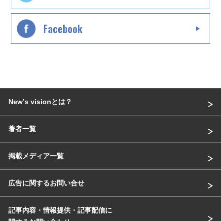
Facebook
Newʼs visionとは？
著者一覧
掲載メディア一覧
広告に関するお問い合せ
記事内容・情報提供・記事配信に