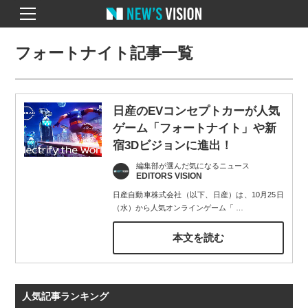
フォートナイト記事一覧
日産のEVコンセプトカーが人気
ゲーム「フォートナイト」や新
宿3Dビジョンに進出！
編集部が選んだ気になるニュース
EDITORS VISION
日産自動車株式会社（以下、日産）は、10月25日
（水）から人気オンラインゲーム「
…
本文を読む
人気記事ランキング