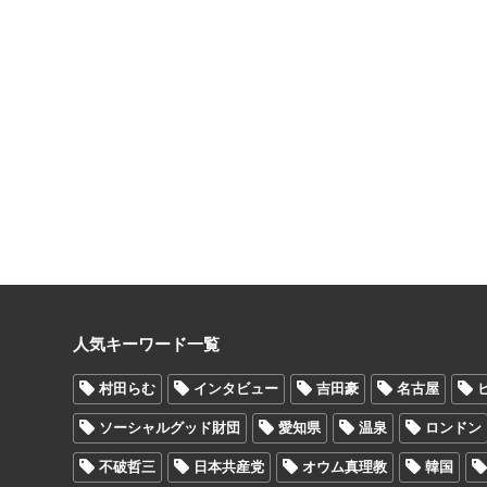
人気キーワード一覧
村田らむ
インタビュー
吉田豪
名古屋
ソーシャルグッド財団
愛知県
温泉
ロンドン
不破哲三
日本共産党
オウム真理教
韓国