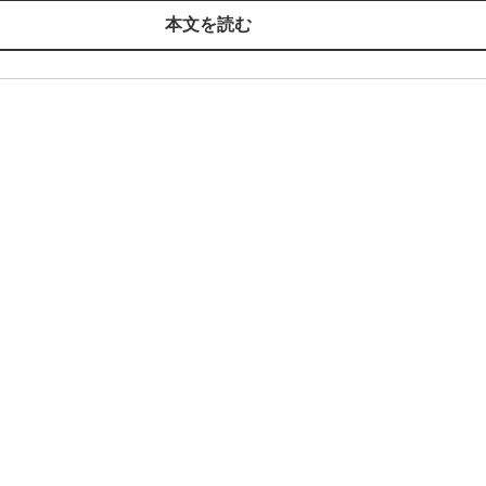
本文を読む