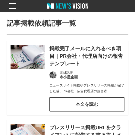
記事掲載依頼記事一覧
掲載完了メールに入れるべき項
目｜PR会社・代理店向けの報告
テンプレート
取材記者
寺小屋企画
ニュースサイト掲載やプレスリリース掲載が完了
した後、PR会社・広告代理店の担当者
…
本文を読む
プレスリリース掲載URLをクラ