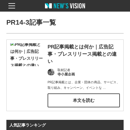
PR14-3記事一覧
PR記事掲載とは何か｜広告記
事・プレスリリース掲載との違
い
取材記者
寺小屋企画
PR記事掲載とは、企業・団体の商品、サービス、
取り組み、キャンペーン、イベントな
…
本文を読む
人気記事ランキング