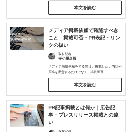
本文を読む
メディア掲載依頼で確認すべき
こと｜掲載可否・PR表記・リン
クの扱い
取材記者
寺小屋企画
メディア掲載依頼をする際は、掲載したい内容や
原稿を用意するだけでなく、掲載可否、
…
本文を読む
PR記事掲載とは何か｜広告記
事・プレスリリース掲載との違
い
取材記者