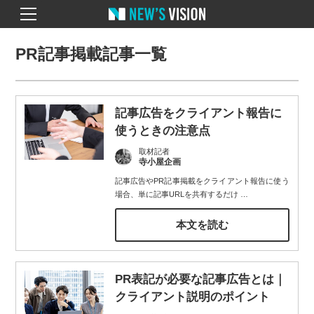
PR記事掲載記事一覧
記事広告をクライアント報告に
使うときの注意点
取材記者
寺小屋企画
記事広告やPR記事掲載をクライアント報告に使う
場合、単に記事URLを共有するだけ
…
本文を読む
PR表記が必要な記事広告とは｜
クライアント説明のポイント