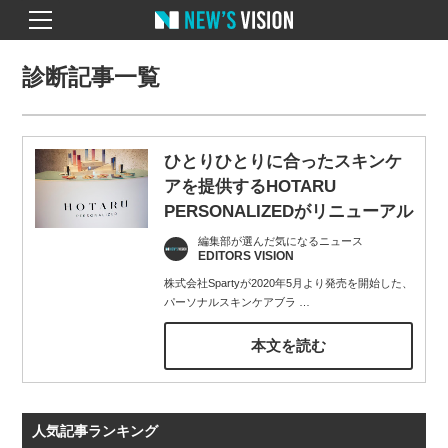
診断記事一覧
ひとりひとりに合ったスキンケ
アを提供するHOTARU
PERSONALIZEDがリニューアル
編集部が選んだ気になるニュース
EDITORS VISION
株式会社Spartyが2020年5月より発売を開始した、
パーソナルスキンケアブラ
…
本文を読む
人気記事ランキング