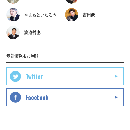
やまもといちろう
吉田豪
渡邉哲也
最新情報をお届け！
Twitter
Facebook