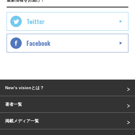
最新情報をお届け！
Twitter
Facebook
Newʼs visionとは？
著者一覧
掲載メディア一覧