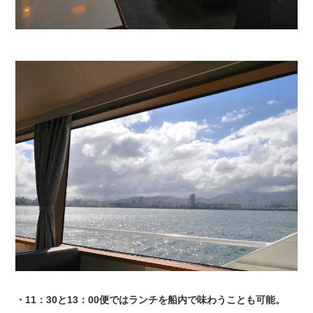
・11：30と13：00便ではランチを船内で味わうことも可能。