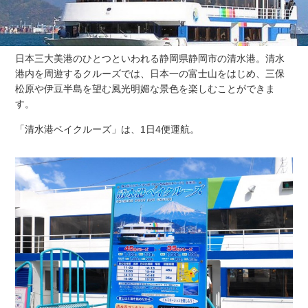
日本三大美港のひとつといわれる静岡県静岡市の清水港。清水
港内を周遊するクルーズでは、日本一の富士山をはじめ、三保
松原や伊豆半島を望む風光明媚な景色を楽しむことができま
す。
「清水港ベイクルーズ」は、1日4便運航。