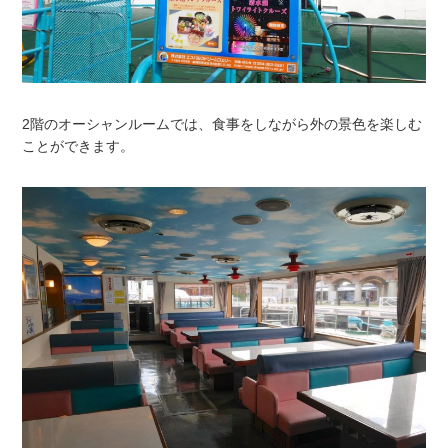
2階のオーシャンルームでは、食事をしながら外の景色を楽しむ
ことができます。