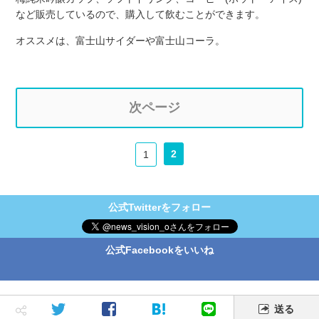
など販売しているので、購入して飲むことができます。
オススメは、富士山サイダーや富士山コーラ。
次ページ
2
1
公式Twitterをフォロー
公式Facebookをいいね
送る