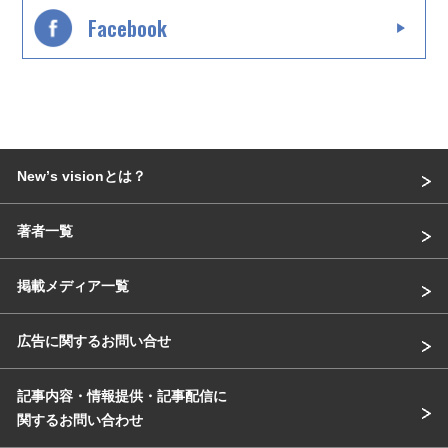
Facebook
Newʼs visionとは？
著者一覧
掲載メディア一覧
広告に関するお問い合せ
記事内容・情報提供・記事配信に
関するお問い合わせ