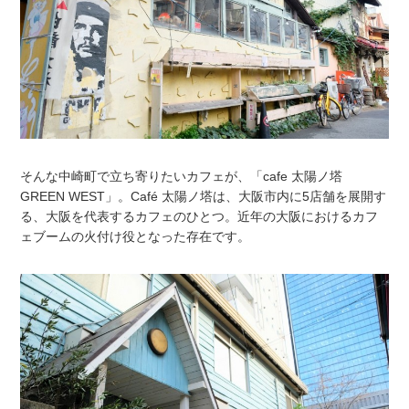
そんな中崎町で立ち寄りたいカフェが、「cafe 太陽ノ塔
GREEN WEST」。Café 太陽ノ塔は、大阪市内に5店舗を展開す
る、大阪を代表するカフェのひとつ。近年の大阪におけるカフ
ェブームの火付け役となった存在です。