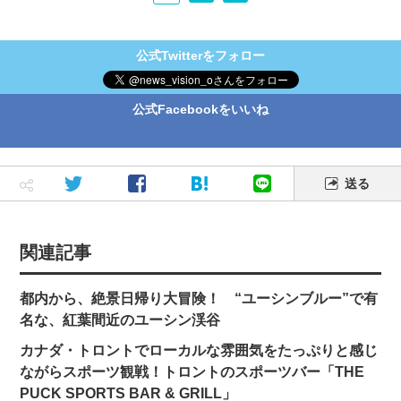
公式Twitterをフォロー
公式Facebookをいいね
送る
関連記事
都内から、絶景日帰り大冒険！ “ユーシンブルー”で有
名な、紅葉間近のユーシン渓谷
カナダ・トロントでローカルな雰囲気をたっぷりと感じ
ながらスポーツ観戦！トロントのスポーツバー「THE
PUCK SPORTS BAR & GRILL」