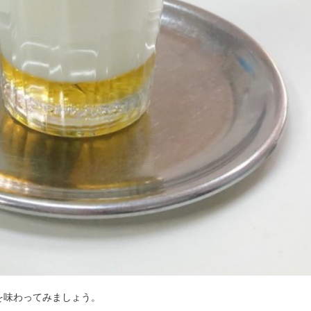
を味わってみましょう。