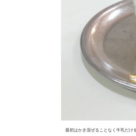
最初はかき混ぜることなく牛乳だけ