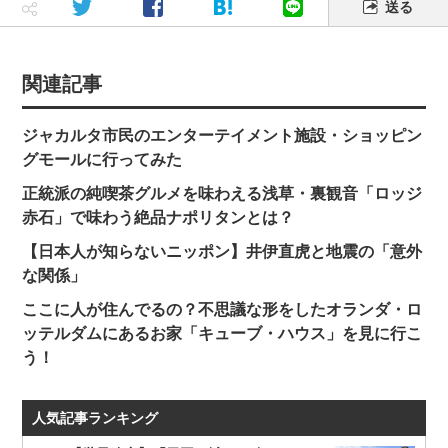
送る
関連記事
ジャカルタ市民のエンターテイメント施設・ショッピン
グモールに行ってみた
正統派の純喫茶グルメを味わえる浅草・裏観音「ロッジ
赤石」で味わう絶品ナポリタンとは？
【日本人が知らないニッポン】井伊直虎と地震の「意外
な関係」
ここに人が住んでるの？不思議な形をしたオランダ・ロ
ッテルダムにあるお家「キューブ・ハウス」を見に行こ
う！
人気記事ランキング