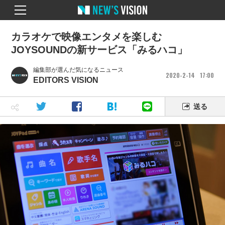
カラオケで映像エンタメを楽しむ
JOYSOUNDの新サービス「みるハコ」
編集部が選んだ気になるニュース
2020
2
14
17
00
EDITORS VISION
送る