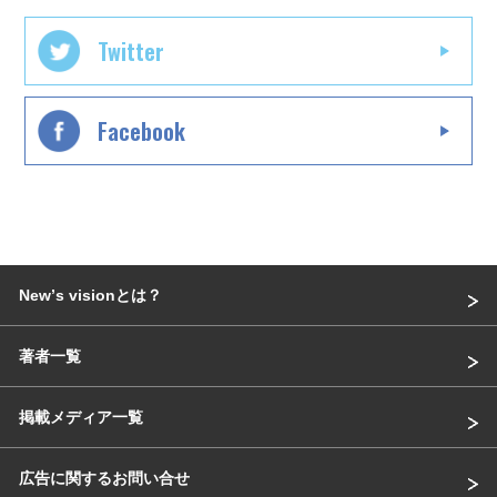
Twitter
Facebook
Newʼs visionとは？
著者一覧
掲載メディア一覧
広告に関するお問い合せ