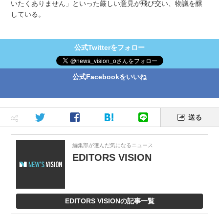
いたくありません」といった厳しい意見が飛び交い、物議を醸
している。
公式Twitterをフォロー
公式Facebookをいいね
送る
編集部が選んだ気になるニュース
EDITORS VISION
EDITORS VISIONの記事一覧