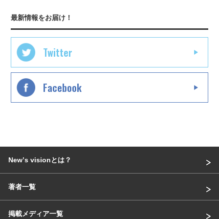
最新情報をお届け！
Twitter
Facebook
Newʼs visionとは？
著者一覧
掲載メディア一覧