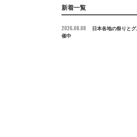
新着一覧
2026.08.08
日本各地の祭りとグル
催中