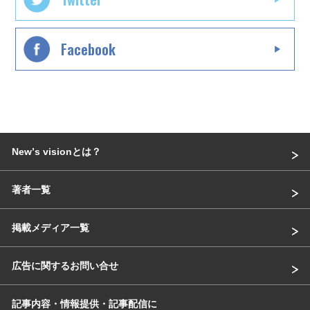
Facebook
Newʼs visionとは？
著者一覧
掲載メディア一覧
広告に関するお問い合せ
記事内容・情報提供・記事配信に