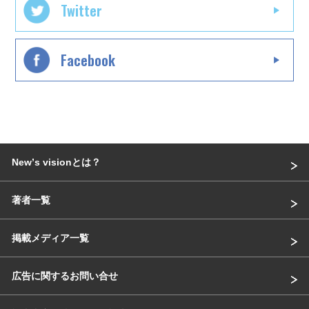
Twitter
Facebook
Newʼs visionとは？
著者一覧
掲載メディア一覧
広告に関するお問い合せ