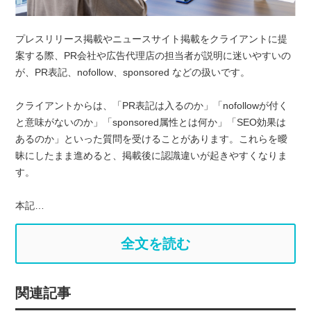
プレスリリース掲載やニュースサイト掲載をクライアントに提
案する際、PR会社や広告代理店の担当者が説明に迷いやすいの
が、PR表記、nofollow、sponsored などの扱いです。
クライアントからは、「PR表記は入るのか」「nofollowが付く
と意味がないのか」「sponsored属性とは何か」「SEO効果は
あるのか」といった質問を受けることがあります。これらを曖
昧にしたまま進めると、掲載後に認識違いが起きやすくなりま
す。
本記…
全文を読む
関連記事