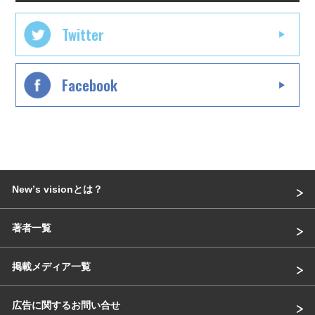
Twitter
Facebook
Newʼs visionとは？
著者一覧
掲載メディア一覧
広告に関するお問い合せ