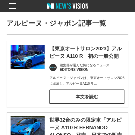
アルピーヌ・ジャポン記事一覧
【東京オートサロン2023】アル
ピーヌ A110 R 初の一般公開
編集部が選んだ気になるニュース
EDITORS VISION
アルピーヌ・ジャポンは、東京オートサロン2023
に出展し、アルピーヌA110 R
…
本文を読む
世界32台のみの限定車「アルピ
ーヌ A110 R FERNANDO