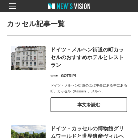
カッセル記事一覧
ドイツ・メルヘン街道の町カッ
セルのおすすめホテルとレスト
ラン
GOTRIP!
ドイツ・メルヘン街道のほぼ中央にある中にある
町、カッセル（Kassel）。メルヘ
…
本文を読む
ドイツ・カッセルの博物館グリ
ムワールドと世界遺産ヴィルヘ