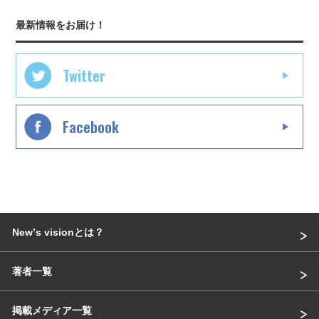
最新情報をお届け！
Twitter
Facebook
Newʼs visionとは？
著者一覧
掲載メディア一覧