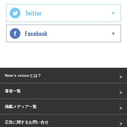
Twitter
Facebook
Newʼs visionとは？
著者一覧
掲載メディア一覧
広告に関するお問い合せ