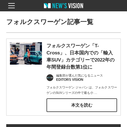
フォルクスワーゲン記事一覧
フォルクスワーゲン「T-
Cross」、日本国内での「輸入
車SUV」カテゴリーで2022年の
年間登録台数第1位に
編集部が選んだ気になるニュース
EDITORS VISION
フォルクスワーゲン ジャパン は、フォルクスワー
ゲンのSUVシリーズの中で最も小
…
本文を読む