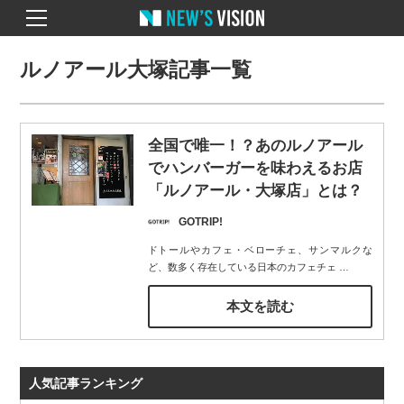
ルノアール大塚記事一覧
全国で唯一！？あのルノアール
でハンバーガーを味わえるお店
「ルノアール・大塚店」とは？
GOTRIP!
ドトールやカフェ・ベローチェ、サンマルクな
ど、数多く存在している日本のカフェチェ
…
本文を読む
人気記事ランキング