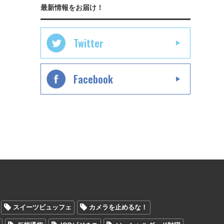
最新情報をお届け！
Twitter
Facebook
スイーツビュッフェ
カメラを止めるな！