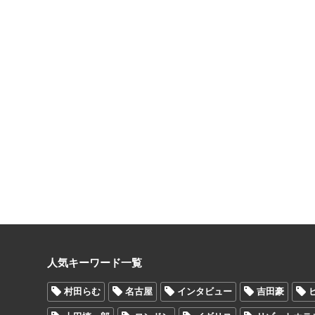
人気キーワード一覧
村田らむ
名古屋
インタビュー
吉田豪