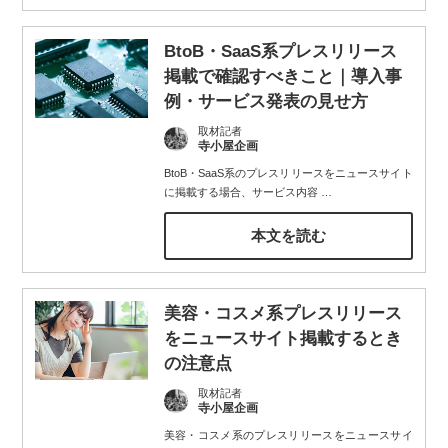
BtoB・SaaS系プレスリリース
掲載で確認すべきこと｜導入事
例・サービス発表の見せ方
取材記者
寺小屋企画
BtoB・SaaS系のプレスリリースをニュースサイト
に掲載する場合、サービス内容
…
本文を読む
美容・コスメ系プレスリリース
をニュースサイト掲載するとき
の注意点
取材記者
寺小屋企画
美容・コスメ系のプレスリリースをニュースサイ