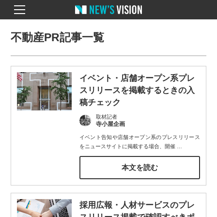
不動産PR記事一覧
イベント・店舗オープン系プレ
スリリースを掲載するときの入
稿チェック
取材記者
寺小屋企画
イベント告知や店舗オープン系のプレスリリース
をニュースサイトに掲載する場合、開催
…
本文を読む
採用広報・人材サービスのプレ