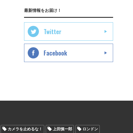
最新情報をお届け！
Twitter
Facebook
カメラを止めるな！
上田慎一郎
ロンドン