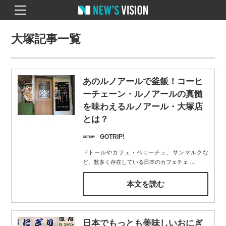
大塚記事一覧
あのルノアールで釜飯！コーヒ
ーチェーン・ルノアールの真髄
を味わえるルノアール・大塚店
とは？
GOTRIP!
ドトールやカフェ・ベローチェ、サンマルクな
ど、数多く存在している日本のカフェチェ
…
本文を読む
日本でもっとも美味しいおにぎ