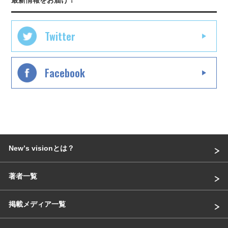
最新情報をお届け！
Twitter
Facebook
Newʼs visionとは？
著者一覧
掲載メディア一覧