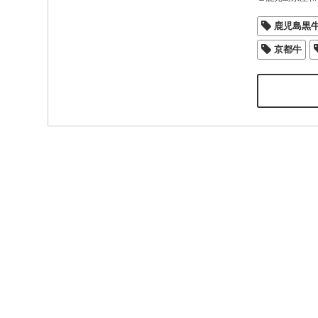
鹿児島黒
京都牛