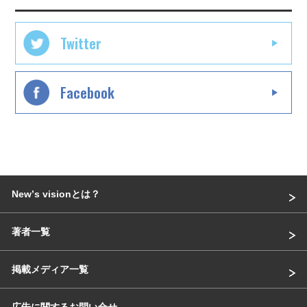
Twitter
Facebook
Newʼs visionとは？
著者一覧
掲載メディア一覧