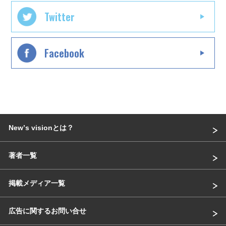
Twitter
Facebook
Newʼs visionとは？
著者一覧
掲載メディア一覧
広告に関するお問い合せ