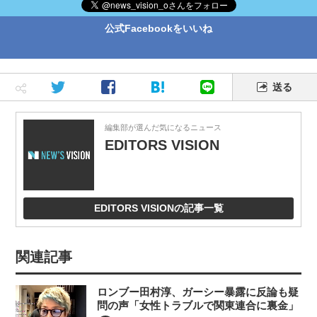
公式Facebookをいいね
送る
編集部が選んだ気になるニュース
EDITORS VISION
EDITORS VISIONの記事一覧
関連記事
ロンブー田村淳、ガーシー暴露に反論も疑
問の声「女性トラブルで関東連合に裏金」