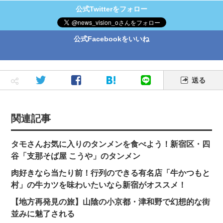
公式Twitterをフォロー
公式Facebookをいいね
送る
関連記事
タモさんお気に入りのタンメンを食べよう！新宿区・四
谷「支那そば屋 こうや」のタンメン
肉好きなら当たり前！行列のできる有名店「牛かつもと
村」の牛カツを味わいたいなら新宿がオススメ！
【地方再発見の旅】山陰の小京都・津和野で幻想的な街
並みに魅了される