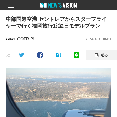
中部国際空港 セントレアからスターフライ
ヤーで行く福岡旅行1泊2日モデルプラン
2023
3
18
06
30
GOTRIP!
送る