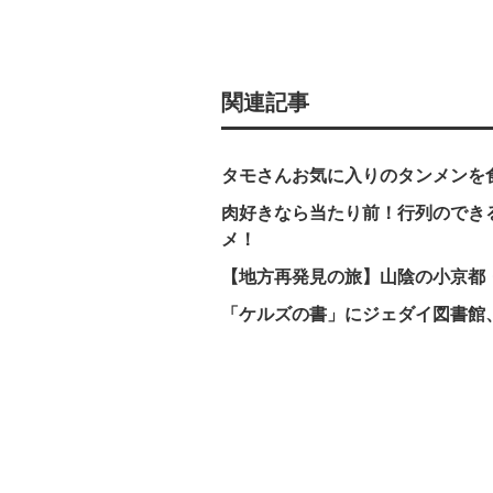
関連記事
タモさんお気に入りのタンメンを
肉好きなら当たり前！行列のでき
メ！
【地方再発見の旅】山陰の小京都
「ケルズの書」にジェダイ図書館