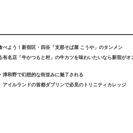
食べよう！新宿区・四谷「支那そば屋 こうや」のタンメン
る有名店「牛かつもと村」の牛カツを味わいたいなら新宿がオ
・津和野で幻想的な街並みに魅了される
、アイルランドの首都ダブリンで必見のトリニティカレッジ