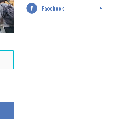
Facebook