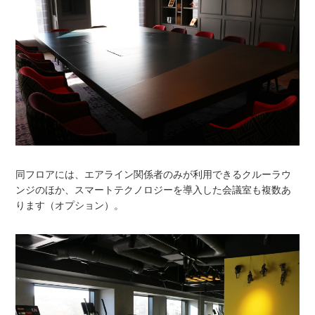
同フロアには、エアライン関係者のみが利用できるクルーラウ
ンジのほか、スマートテクノロジーを導入した会議室も複数あ
ります（オプション）。