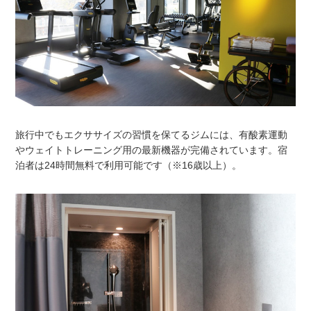
旅行中でもエクササイズの習慣を保てるジムには、有酸素運動
やウェイトトレーニング用の最新機器が完備されています。宿
泊者は24時間無料で利用可能です（※16歳以上）。