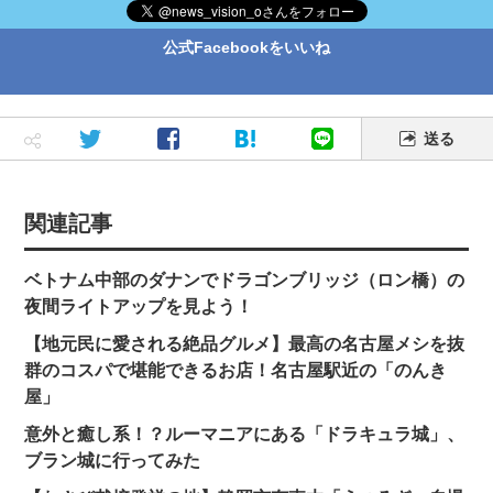
公式Facebookをいいね
送る
関連記事
ベトナム中部のダナンでドラゴンブリッジ（ロン橋）の
夜間ライトアップを見よう！
【地元民に愛される絶品グルメ】最高の名古屋メシを抜
群のコスパで堪能できるお店！名古屋駅近の「のんき
屋」
意外と癒し系！？ルーマニアにある「ドラキュラ城」、
ブラン城に行ってみた