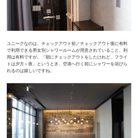
ユニークなのは、チェックアウト前／チェックアウト後に有料
で利用できる男女別シャワールームが用意されていること。利
用は有料ですが、「朝にチェックアウトをしたけれど、フライ
トは夕方～夜」というとき、空港へ行く前にシャワーを浴びら
れるのは嬉しいですね。