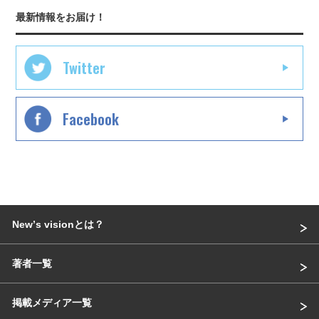
最新情報をお届け！
Twitter
Facebook
Newʼs visionとは？
著者一覧
掲載メディア一覧