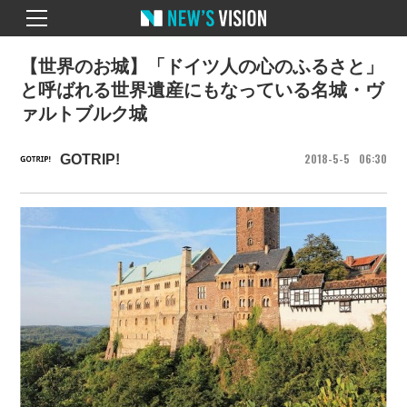
【世界のお城】「ドイツ人の心のふるさと」
と呼ばれる世界遺産にもなっている名城・ヴ
ァルトブルク城
2018
5
5
06
30
GOTRIP!