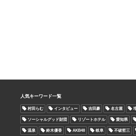
人気キーワード一覧
村田らむ
インタビュー
吉田豪
名古屋
ソーシャルグッド財団
リゾートホテル
愛知県
温泉
鈴木優香
AKB48
岐阜
不破哲三