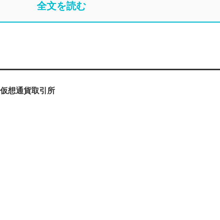
全文を読む
コ仮想通貨取引所