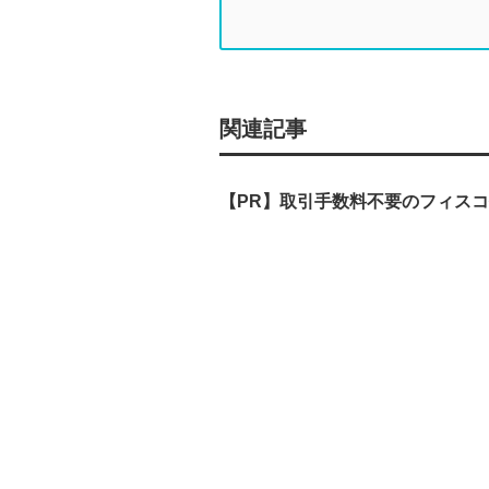
関連記事
【PR】取引手数料不要のフィス