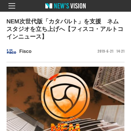
NEM次世代版「カタパルト」を支援 ネム
スタジオを立ち上げへ【フィスコ・アルトコ
インニュース】
2019
6
21
14
21
Fisco