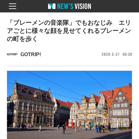
「ブレーメンの音楽隊」でもおなじみ エリ
アごとに様々な顔を見せてくれるブレーメン
の町を歩く
2020
5
27
06
30
GOTRIP!